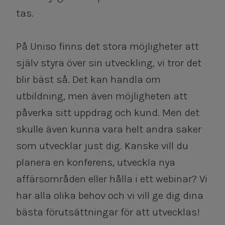
tas.
På Uniso finns det stora möjligheter att
själv styra över sin utveckling, vi tror det
blir bäst så. Det kan handla om
utbildning, men även möjligheten att
påverka sitt uppdrag och kund. Men det
skulle även kunna vara helt andra saker
som utvecklar just dig. Kanske vill du
planera en konferens, utveckla nya
affärsområden eller hålla i ett webinar? Vi
har alla olika behov och vi vill ge dig dina
bästa förutsättningar för att utvecklas!