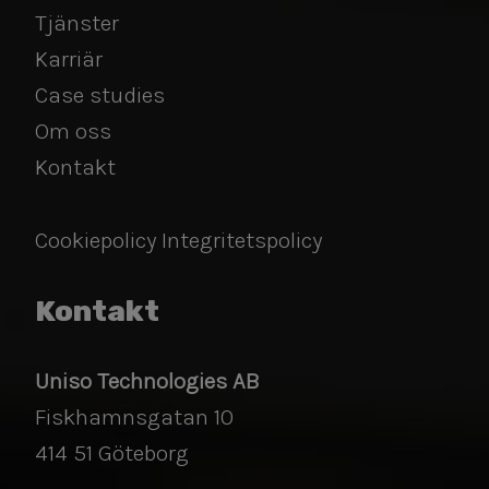
Tjänster
​​​​​​​Karriär
Case studies
Om oss
Kontakt
Cookiepolicy
Integritetspolicy
Kontakt
Uniso Technologies AB
Fiskhamnsgatan 10
​​​​​​​414 51 Göteborg