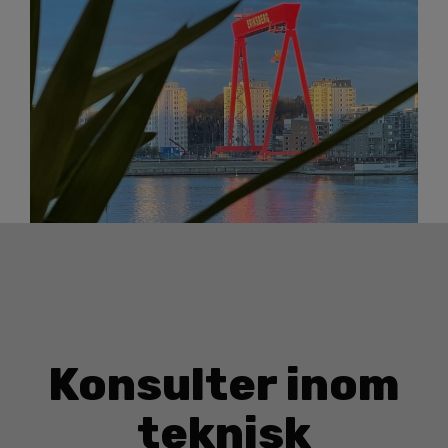
Konsulter inom
teknisk