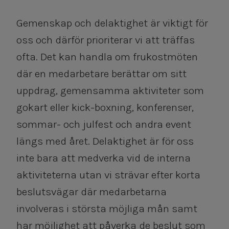
Gemenskap och delaktighet är viktigt för
oss och därför prioriterar vi att träffas
ofta. Det kan handla om frukostmöten
där en medarbetare berättar om sitt
uppdrag, gemensamma aktiviteter som
gokart eller kick-boxning, konferenser,
sommar- och julfest och andra event
längs med året. Delaktighet är för oss
inte bara att medverka vid de interna
aktiviteterna utan vi strävar efter korta
beslutsvägar där medarbetarna
involveras i största möjliga mån samt
har möjlighet att påverka de beslut som