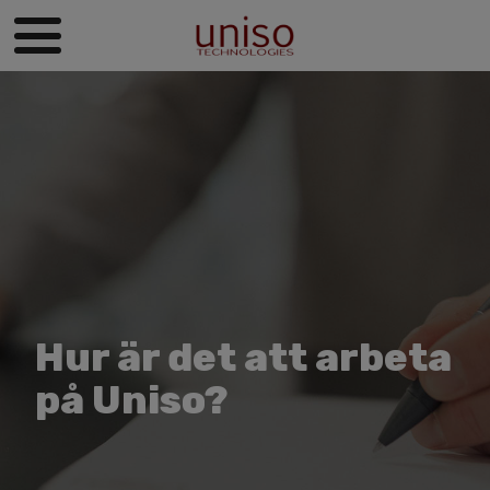
Hur är det att arbeta
på Uniso?