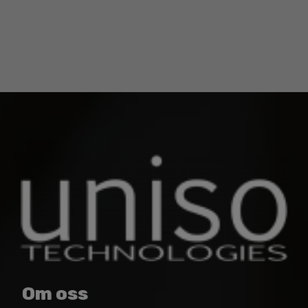
Om oss