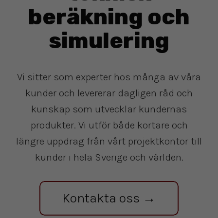
beräkning och
simulering
Vi sitter som experter hos många av våra
kunder och levererar dagligen råd och
kunskap som utvecklar kundernas
produkter. Vi utför både kortare och
längre uppdrag från vårt projektkontor till
kunder i hela Sverige och världen.
Kontakta oss →