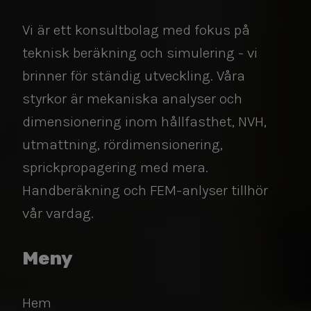
Vi är ett konsultbolag med fokus på
teknisk beräkning och simulering - vi
brinner för ständig utveckling. Våra
styrkor är mekaniska analyser och
dimensionering inom hållfasthet, NVH,
utmattning, rördimensionering,
sprickpropagering med mera.
Handberäkning och FEM-anlyser tillhör
vår vardag.​​​​​​​
Meny
Hem