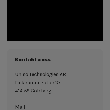
Kontakta oss
Uniso Technologies AB
Fiskhamnsgatan 10
​​​​​​​414 58 Göteborg
Mail