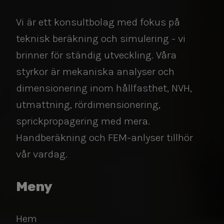
Vi är ett konsultbolag med fokus på
teknisk beräkning och simulering - vi
brinner för ständig utveckling. Våra
styrkor är mekaniska analyser och
dimensionering inom hållfasthet, NVH,
utmattning, rördimensionering,
sprickpropagering med mera.
Handberäkning och FEM-anlyser tillhör
vår vardag.​​​​​​​
Meny
Hem