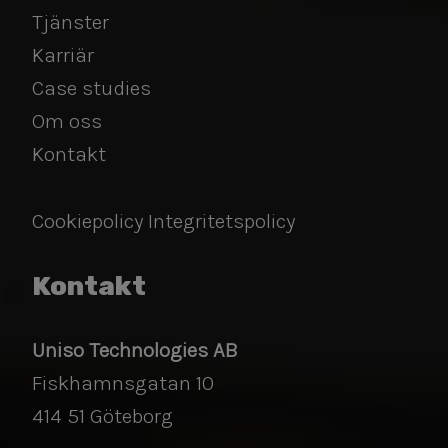
Tjänster
​​​​​​​Karriär
Case studies
Om oss
Kontakt
Cookiepolicy
Integritetspolicy
Kontakt
Uniso Technologies AB
Fiskhamnsgatan 10
​​​​​​​414 51 Göteborg