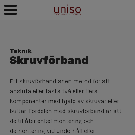
Teknik
Skruvförband
Ett skruvförband är en metod för att
ansluta eller fästa två eller flera
komponenter med hjälp av skruvar eller
bultar. Fördelen med skruvförband är att
de tillåter enkel montering och
demontering vid underhåll eller